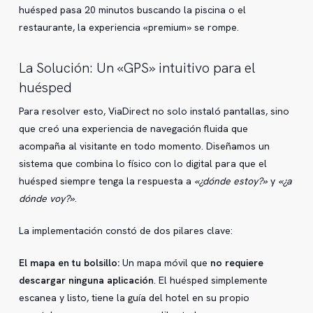
huésped pasa 20 minutos buscando la piscina o el
restaurante, la experiencia «premium» se rompe.
La Solución: Un «GPS» intuitivo para el
huésped
Para resolver esto, ViaDirect no solo instaló pantallas, sino
que creó una experiencia de navegación fluida que
acompaña al visitante en todo momento. Diseñamos un
sistema que combina lo físico con lo digital para que el
huésped siempre tenga la respuesta a
«¿dónde estoy?»
y
«¿a
dónde voy?»
.
La implementación constó de dos pilares clave:
El mapa en tu bolsillo:
Un mapa móvil que
no requiere
descargar ninguna aplicación
. El huésped simplemente
escanea y listo, tiene la guía del hotel en su propio