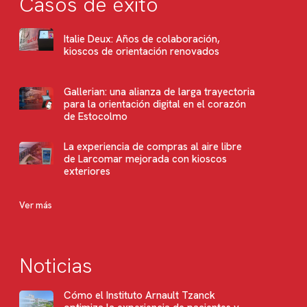
Casos de éxito
Italie Deux: Años de colaboración,
kioscos de orientación renovados
Gallerian: una alianza de larga trayectoria
para la orientación digital en el corazón
de Estocolmo
La experiencia de compras al aire libre
de Larcomar mejorada con kioscos
exteriores
Ver más
Noticias
Cómo el Instituto Arnault Tzanck