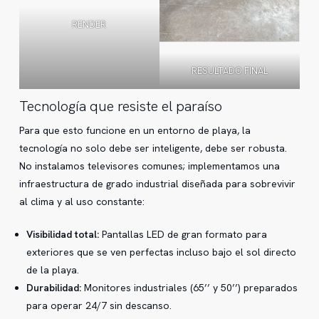
RENDER
RESULTADO FINAL
Tecnología que resiste el paraíso
Para que esto funcione en un entorno de playa, la
tecnología no solo debe ser inteligente, debe ser robusta.
No instalamos televisores comunes; implementamos una
infraestructura de grado industrial diseñada para sobrevivir
al clima y al uso constante:
Visibilidad total:
Pantallas LED de gran formato para
exteriores que se ven perfectas incluso bajo el sol directo
de la playa.
Durabilidad:
Monitores industriales (65’’ y 50’’) preparados
para operar 24/7 sin descanso.