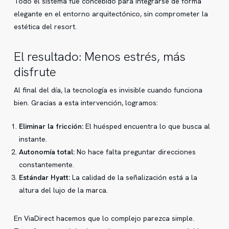
Todo el sistema fue concebido para integrarse de forma
elegante en el entorno arquitectónico, sin comprometer la
estética del resort.
El resultado: Menos estrés, más
disfrute
Al final del día, la tecnología es invisible cuando funciona
bien. Gracias a esta intervención, logramos:
Eliminar la fricción:
El huésped encuentra lo que busca al
instante.
Autonomía total:
No hace falta preguntar direcciones
constantemente.
Estándar Hyatt:
La calidad de la señalización está a la
altura del lujo de la marca.
En ViaDirect hacemos que lo complejo parezca simple.