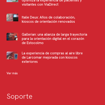
optimiza la experiencia de pacientes y
visitantes con ViaDirect
Italie Deux: Años de colaboración,
kioscos de orientación renovados
Gallerian: una alianza de larga trayectoria
para la orientación digital en el corazón
de Estocolmo
La experiencia de compras al aire libre
de Larcomar mejorada con kioscos
exteriores
Ver más
Soporte