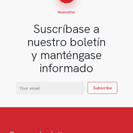
Newsletter
Suscríbase a
nuestro boletín
y manténgase
informado