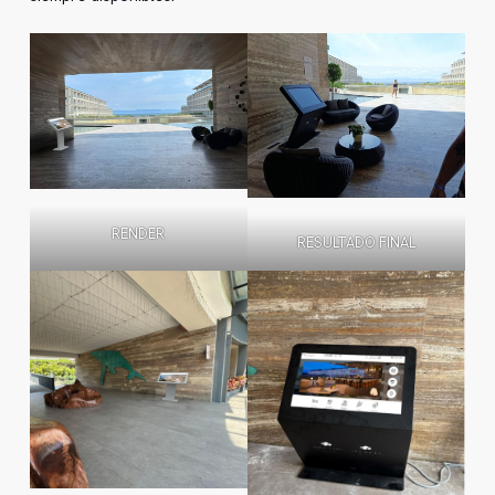
RENDER
RESULTADO FINAL