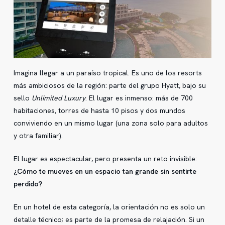
Imagina llegar a un paraíso tropical. Es uno de los resorts
más ambiciosos de la región: parte del grupo Hyatt, bajo su
sello
Unlimited Luxury
. El lugar es inmenso: más de 700
habitaciones, torres de hasta 10 pisos y dos mundos
conviviendo en un mismo lugar (una zona solo para adultos
y otra familiar).
El lugar es espectacular, pero presenta un reto invisible:
¿Cómo te mueves en un espacio tan grande sin sentirte
perdido?
En un hotel de esta categoría, la orientación no es solo un
detalle técnico; es parte de la promesa de relajación. Si un