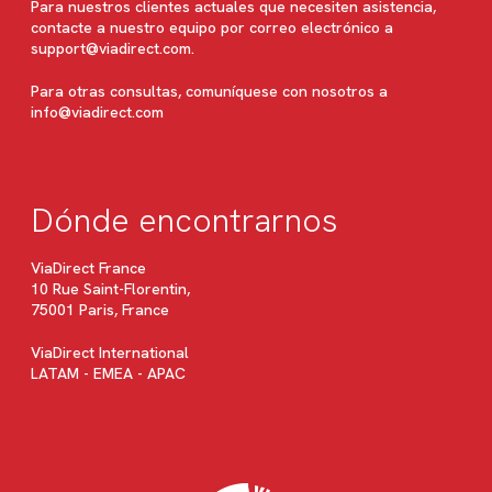
Para nuestros clientes actuales que necesiten asistencia,
contacte a nuestro equipo por correo electrónico a
support@viadirect.com
.
Para otras consultas, comuníquese con nosotros a
info@viadirect.com
Dónde encontrarnos
ViaDirect France
10 Rue Saint-Florentin,
75001 Paris, France
ViaDirect International
LATAM - EMEA - APAC