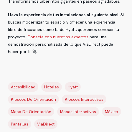
Transformamos laberintos gigantes en paseos agradables.
Lleva la experiencia de tus instalaciones al siguiente nivel.
Si
buscas modernizar tu espacio y ofrecer una experiencia
libre de fricciones como la de Hyatt, queremos conocer tu
proyecto.
Conecta con nuestros expertos
para una
demostración personalizada de lo que ViaDirect puede
hacer por ti. 🚀
Accesibilidad
Hoteles
Hyatt
Kioscos De Orientación
Kioscos Interactivos
Mapa De Orientación
Mapas Interactivos
México
Pantallas
ViaDirect