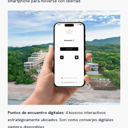
smartphone para moverse con libertad.
Puntos de encuentro digitales:
4 kioscos interactivos
estratégicamente ubicados. Son como conserjes digitales
siempre disponibles.