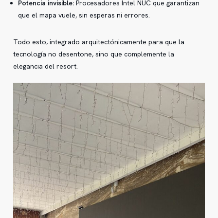
Potencia invisible:
Procesadores Intel NUC que garantizan
que el mapa vuele, sin esperas ni errores.
Todo esto, integrado arquitectónicamente para que la
tecnología no desentone, sino que complemente la
elegancia del resort.