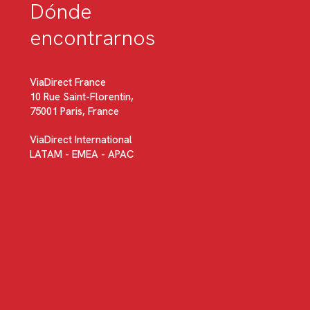
Dónde
encontrarnos
ViaDirect France
10 Rue Saint-Florentin,
75001 Paris, France
ViaDirect International
LATAM - EMEA - APAC