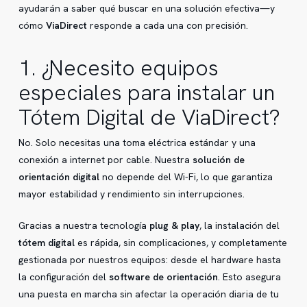
ayudarán a saber qué buscar en una solución efectiva—y
cómo
ViaDirect
responde a cada una con precisión.
1. ¿Necesito equipos
especiales para instalar un
Tótem Digital de ViaDirect?
No. Solo necesitas una toma eléctrica estándar y una
conexión a internet por cable. Nuestra
solución de
orientación digital
no depende del Wi-Fi, lo que garantiza
mayor estabilidad y rendimiento sin interrupciones.
Gracias a nuestra tecnología
plug & play
, la instalación del
tótem digital
es rápida, sin complicaciones, y completamente
gestionada por nuestros equipos: desde el hardware hasta
la configuración del
software de orientación
. Esto asegura
una puesta en marcha sin afectar la operación diaria de tu