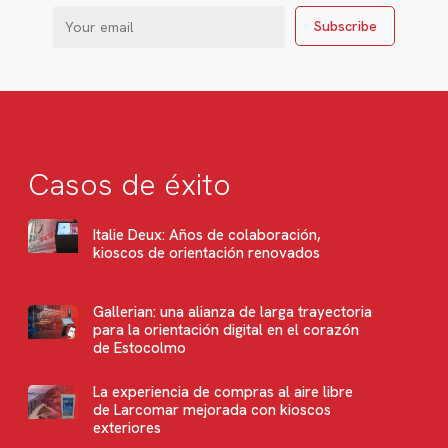
Casos de éxito
Italie Deux: Años de colaboración,
kioscos de orientación renovados
Gallerian: una alianza de larga trayectoria
para la orientación digital en el corazón
de Estocolmo
La experiencia de compras al aire libre
de Larcomar mejorada con kioscos
exteriores