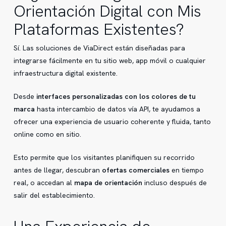
Orientación Digital con Mis
Plataformas Existentes?
Sí. Las soluciones de ViaDirect están diseñadas para
integrarse fácilmente en tu sitio web, app móvil o cualquier
infraestructura digital existente.
Desde
interfaces personalizadas con los colores de tu
marca
hasta intercambio de datos vía API, te ayudamos a
ofrecer una experiencia de usuario coherente y fluida, tanto
online como en sitio.
Esto permite que los visitantes planifiquen su recorrido
antes de llegar, descubran
ofertas comerciales
en tiempo
real, o accedan al
mapa de orientación
incluso después de
salir del establecimiento.