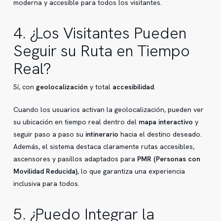
moderna y accesible para todos los visitantes.
4. ¿Los Visitantes Pueden
Seguir su Ruta en Tiempo
Real?
Sí, con
geolocalización
y total
accesibilidad
.
Cuando los usuarios activan la geolocalización, pueden ver
su ubicación en tiempo real dentro del
mapa interactivo
y
seguir paso a paso su
intinerario
hacia el destino deseado.
Además, el sistema destaca claramente rutas accesibles,
ascensores y pasillos adaptados para
PMR (Personas con
Movilidad Reducida)
, lo que garantiza una experiencia
inclusiva para todos.
5. ¿Puedo Integrar la