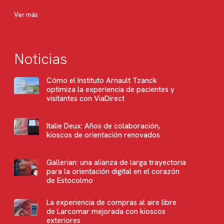
Ver más
Noticias
Cómo el Instituto Arnault Tzanck
optimiza la experiencia de pacientes y
visitantes con ViaDirect
Italie Deux: Años de colaboración,
kioscos de orientación renovados
Gallerian: una alianza de larga trayectoria
para la orientación digital en el corazón
de Estocolmo
La experiencia de compras al aire libre
de Larcomar mejorada con kioscos
exteriores