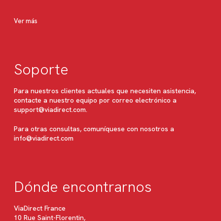
Ver más
Soporte
Para nuestros clientes actuales que necesiten asistencia,
contacte a nuestro equipo por correo electrónico a
support@viadirect.com
.
Para otras consultas, comuníquese con nosotros a
info@viadirect.com
Dónde encontrarnos
ViaDirect France
10 Rue Saint-Florentin,