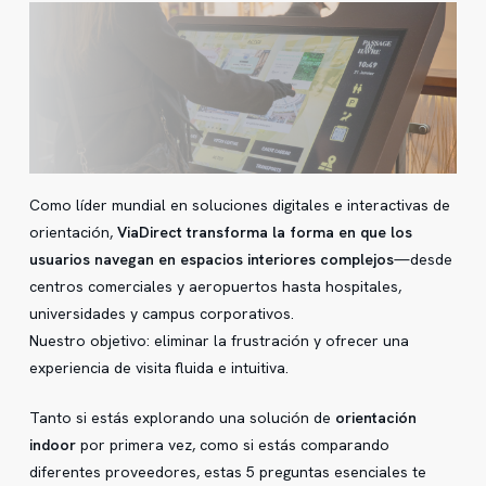
Como líder mundial en soluciones digitales e interactivas de
orientación,
ViaDirect transforma la forma en que los
usuarios navegan en espacios interiores complejos
—desde
centros comerciales y aeropuertos hasta hospitales,
universidades y campus corporativos.
Nuestro objetivo: eliminar la frustración y ofrecer una
experiencia de visita fluida e intuitiva.
Tanto si estás explorando una solución de
orientación
indoor
por primera vez, como si estás comparando
diferentes proveedores, estas 5 preguntas esenciales te