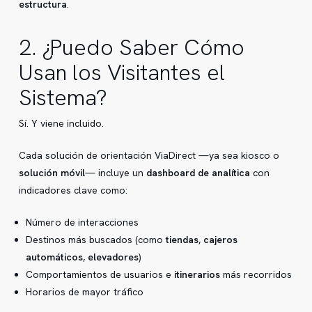
estructura
.
2. ¿Puedo Saber Cómo
Usan los Visitantes el
Sistema?
Sí. Y viene incluido.
Cada solución de orientación ViaDirect —ya sea kiosco o
solución móvil
— incluye un
dashboard de analítica
con
indicadores clave como:
Número de interacciones
Destinos más buscados (como
tiendas
,
cajeros
automáticos
,
elevadores
)
Comportamientos de usuarios e
itinerarios
más recorridos
Horarios de mayor tráfico