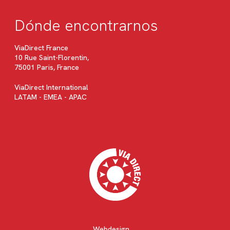
Dónde encontrarnos
ViaDirect France
10 Rue Saint-Florentin,
75001 Paris, France
ViaDirect International
LATAM - EMEA - APAC
Webdesign