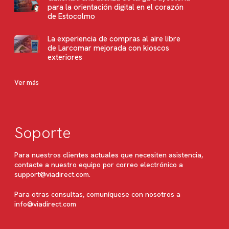
para la orientación digital en el corazón
de Estocolmo
La experiencia de compras al aire libre
de Larcomar mejorada con kioscos
exteriores
Ver más
Soporte
Para nuestros clientes actuales que necesiten asistencia,
contacte a nuestro equipo por correo electrónico a
support@viadirect.com
.
Para otras consultas, comuníquese con nosotros a
info@viadirect.com