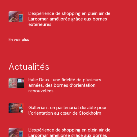
L’expérience de shopping en plein air de
Larcomar améliorée grâce aux bornes
extérieures
En voir plus
Actualités
Italie Deux : une fidélité de plusieurs
années, des bornes d’orientation
renouvelées
Gallerian : un partenariat durable pour
l’orientation au cœur de Stockholm
L’expérience de shopping en plein air de
Larcomar améliorée grâce aux bornes