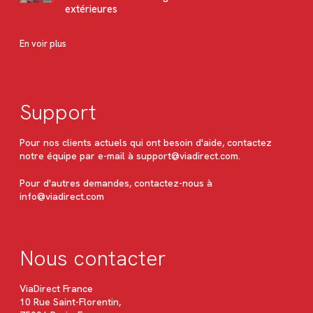
extérieures
En voir plus
Support
Pour nos clients actuels qui ont besoin d'aide, contactez
notre équipe par e-mail à
support@viadirect.com
.
Pour d'autres demandes, contactez-nous à
info@viadirect.com
Nous contacter
ViaDirect France
10 Rue Saint-Florentin,