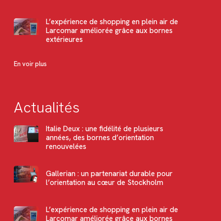
L’expérience de shopping en plein air de
Larcomar améliorée grâce aux bornes
extérieures
En voir plus
Actualités
Italie Deux : une fidélité de plusieurs
années, des bornes d’orientation
renouvelées
Gallerian : un partenariat durable pour
l’orientation au cœur de Stockholm
L’expérience de shopping en plein air de
Larcomar améliorée grâce aux bornes