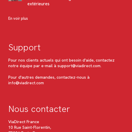
extérieures
En voir plus
Support
Pour nos clients actuels qui ont besoin d'aide, contactez
notre équipe par e-mail à
support@viadirect.com
.
Pour d'autres demandes, contactez-nous à
info@viadirect.com
Nous contacter
ViaDirect France
10 Rue Saint-Florentin,