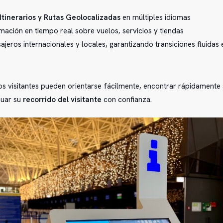
Itinerarios y Rutas Geolocalizadas
en múltiples idiomas
ación en tiempo real sobre vuelos, servicios y tiendas
ajeros internacionales y locales, garantizando transiciones fluidas
s visitantes pueden orientarse fácilmente, encontrar rápidamente
nuar su
recorrido del visitante
con confianza.