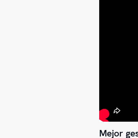
Mejor ges