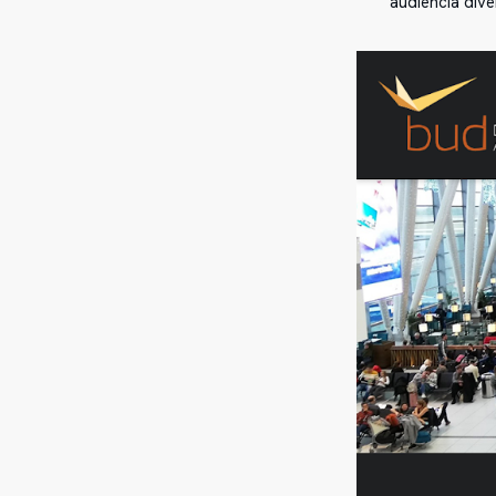
audiencia dive