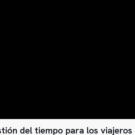
tión del tiempo para los viajeros