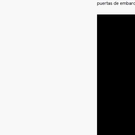
puertas de embarq