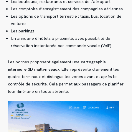
Les boutiques, restaurants et services de l’aéroport
Les comptoirs d’enregistrement des compagnies aériennes
Les options de transport terrestre : taxis, bus, location de
voitures
Les parkings
Un annuaire d’hôtels à proximité, avec possibilité de
réservation instantanée par commande vocale (VoIP)
Les bornes proposent également une
cartographie
intérieure 3D multi-niveaux
. Elle représente clairement les
quatre terminaux et distingue les zones avant et après le
contrôle de sécurité. Cela permet aux passagers de planifier
leur itinéraire en toute sérénité.