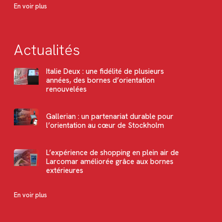
En voir plus
Actualités
Italie Deux : une fidélité de plusieurs
années, des bornes d’orientation
renouvelées
Gallerian : un partenariat durable pour
l’orientation au cœur de Stockholm
L’expérience de shopping en plein air de
Larcomar améliorée grâce aux bornes
extérieures
En voir plus