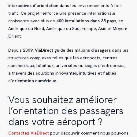
interactives d’orientation
dans les environnements à fort
trafic. Ce projet renforce une présence internationale
croissante avec plus de
400 installations dans 35 pays
, en
Amérique du Nord, Amérique du Sud, Europe, Asie et Moyen-
Orient.
Depuis 2009,
ViaDirect guide des millions d’usagers
dans les
structures complexes telles que les aéroports, centres
commerciaux, hôpitaux, universités ou sièges d’entreprises,
à travers des solutions innovantes, intuitives et fiables
d’
orientation numérique
.
Vous souhaitez améliorer
l’orientation des passagers
dans votre aéroport ?
Contactez ViaDirect
pour découvrir comment nous pouvons