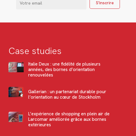
Case studies
Italie Deux : une fidélité de plusieurs
années, des bornes d’orientation
renouvelées
Gallerian : un partenariat durable pour
l’orientation au cœur de Stockholm
L’expérience de shopping en plein air de
Larcomar améliorée grâce aux bornes
extérieures