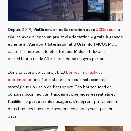
Depuis 2019, ViaDirect, en collaboration avec
JCDecaux
, a
réalisé avec succès un projet d’orientation digitale à grande
échelle à l’Aéroport International d’Orlando (MCO).
MCO
est le 11ᵉ aéroport le plus fréquenté des États-Unis,
accueillant plus de 50 millions de passagers par an.
Dans le cadre de ce projet, 20
bornes interactives
d’orientation
ont été installées à des emplacements
stratégiques au sein de l’aéroport. Ces bornes tactiles,
conçues pour
faciliter l’accès aux services essentiels et
fluidifier le parcours des usagers
, s’intègrent parfaitement
dans l’un des hubs de transport les plus dynamiques du
pays.