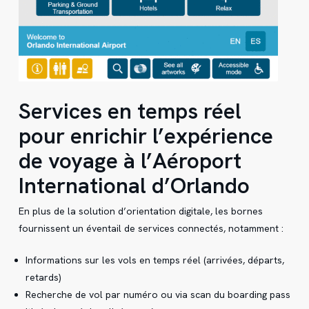
Services en temps réel
pour enrichir l’expérience
de voyage à l’Aéroport
International d’Orlando
En plus de la solution d’orientation digitale, les bornes
fournissent un éventail de services connectés, notamment :
Informations sur les vols en temps réel (arrivées, départs,
retards)
Recherche de vol par numéro ou via scan du boarding pass