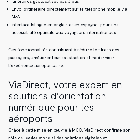
Itinéraires géolocalisés pas à pas
Envoi d’itinéraire directement sur le téléphone mobile via
SMS
Interface bilingue en anglais et en espagnol pour une
accessibilité optimale aux voyageurs internationaux
Ces fonctionnalités contribuent à réduire le stress des
passagers, améliorer leur satisfaction et moderniser
l’expérience aéroportuaire.
ViaDirect, votre expert en
solutions d’orientation
numérique pour les
aéroports
Grâce à cette mise en œuvre à MCO, ViaDirect confirme son
rôle de
leader mondial des solutions digitales et