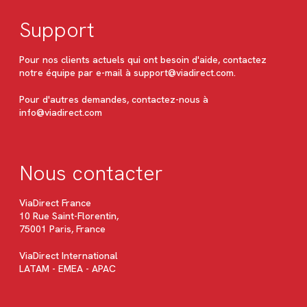
Support
Pour nos clients actuels qui ont besoin d'aide, contactez
notre équipe par e-mail à
support@viadirect.com
.
Pour d'autres demandes, contactez-nous à
info@viadirect.com
Nous contacter
ViaDirect France
10 Rue Saint-Florentin,
75001 Paris, France
ViaDirect International
LATAM - EMEA - APAC