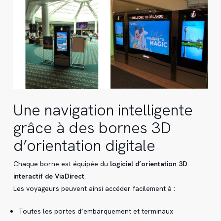
Une navigation intelligente
grâce à des bornes 3D
d’orientation digitale
Chaque borne est équipée du
logiciel d’orientation 3D
interactif de ViaDirect
.
Les voyageurs peuvent ainsi accéder facilement à :
Toutes les portes d’embarquement et terminaux