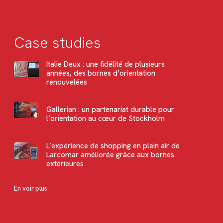
Case studies
Italie Deux : une fidélité de plusieurs
années, des bornes d’orientation
renouvelées
Gallerian : un partenariat durable pour
l’orientation au cœur de Stockholm
L’expérience de shopping en plein air de
Larcomar améliorée grâce aux bornes
extérieures
En voir plus