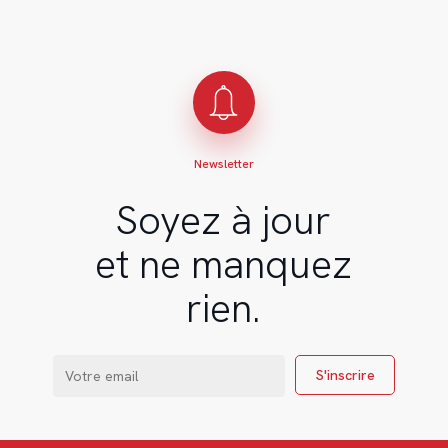
Newsletter
Soyez à jour
et ne manquez
rien.