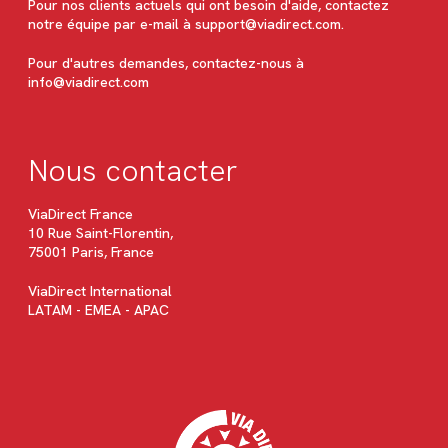
Pour nos clients actuels qui ont besoin d'aide, contactez
notre équipe par e-mail à
support@viadirect.com
.
Pour d'autres demandes, contactez-nous à
info@viadirect.com
Nous contacter
ViaDirect France
10 Rue Saint-Florentin,
75001 Paris, France
ViaDirect International
LATAM - EMEA - APAC