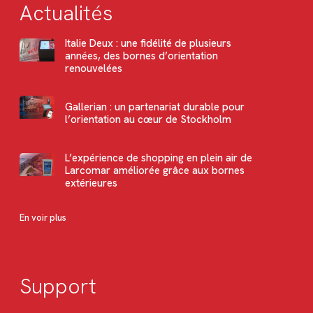
Actualités
Italie Deux : une fidélité de plusieurs
années, des bornes d’orientation
renouvelées
Gallerian : un partenariat durable pour
l’orientation au cœur de Stockholm
L’expérience de shopping en plein air de
Larcomar améliorée grâce aux bornes
extérieures
En voir plus
Support