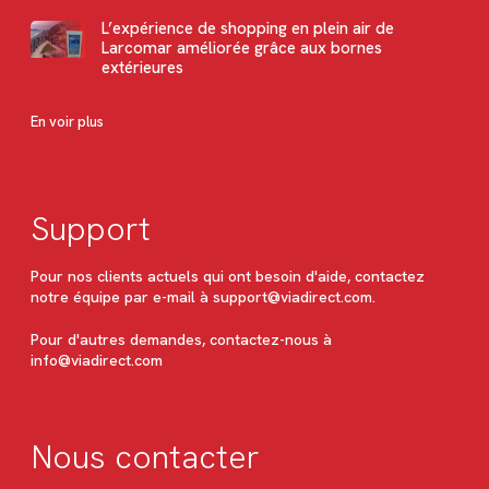
L’expérience de shopping en plein air de
Larcomar améliorée grâce aux bornes
extérieures
En voir plus
Support
Pour nos clients actuels qui ont besoin d'aide, contactez
notre équipe par e-mail à
support@viadirect.com
.
Pour d'autres demandes, contactez-nous à
info@viadirect.com
Nous contacter