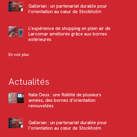
Gallerian : un partenariat durable pour
l’orientation au cœur de Stockholm
L’expérience de shopping en plein air de
Larcomar améliorée grâce aux bornes
extérieures
En voir plus
Actualités
Italie Deux : une fidélité de plusieurs
années, des bornes d’orientation
renouvelées
Gallerian : un partenariat durable pour
l’orientation au cœur de Stockholm