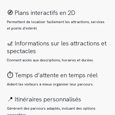
🧭 Plans interactifs en 2D
Permettent de localiser facilement les attractions, services
et points d’intérêt.
🎢 Informations sur les attractions et
spectacles
Donnent accès aux descriptions, horaires et durées.
⏱️ Temps d’attente en temps réel
Aident les visiteurs à mieux organiser leur parcours.
📍 Itinéraires personnalisés
Génèrent des parcours adaptés, incluant des options
accessibles.