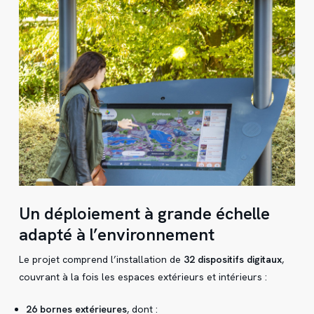
Un déploiement à grande échelle
adapté à l’environnement
Le projet comprend l’installation de
32 dispositifs digitaux
,
couvrant à la fois les espaces extérieurs et intérieurs :
26 bornes extérieures
, dont :