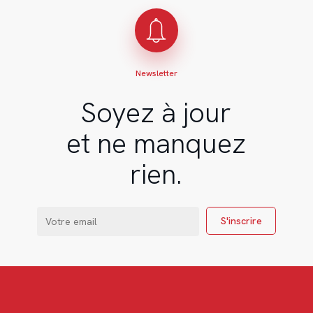
Newsletter
Soyez à jour
et ne manquez
rien.