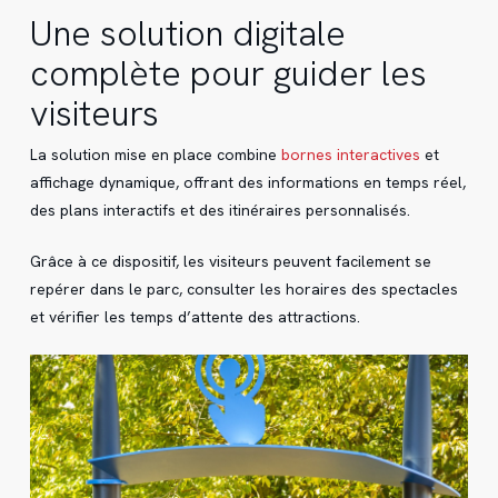
Une solution digitale
complète pour guider les
visiteurs
La solution mise en place combine
bornes interactives
et
affichage dynamique, offrant des informations en temps réel,
des plans interactifs et des itinéraires personnalisés.
Grâce à ce dispositif, les visiteurs peuvent facilement se
repérer dans le parc, consulter les horaires des spectacles
et vérifier les temps d’attente des attractions.