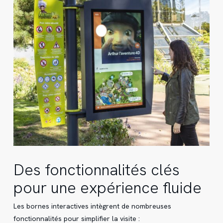
Des fonctionnalités clés
pour une expérience fluide
Les bornes interactives intègrent de nombreuses
fonctionnalités pour simplifier la visite :