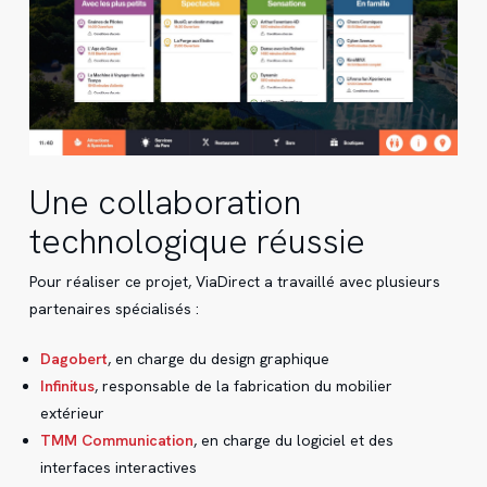
Une collaboration
technologique réussie
Pour réaliser ce projet, ViaDirect a travaillé avec plusieurs
partenaires spécialisés :
Dagobert
, en charge du design graphique
Infinitus
, responsable de la fabrication du mobilier
extérieur
TMM Communication
, en charge du logiciel et des
interfaces interactives