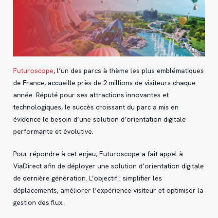
Futuroscope
, l’un des parcs à thème les plus emblématiques
de France, accueille près de 2 millions de visiteurs chaque
année. Réputé pour ses attractions innovantes et
technologiques, le succès croissant du parc a mis en
évidence le besoin d’une solution d’orientation digitale
performante et évolutive.
Pour répondre à cet enjeu, Futuroscope a fait appel à
ViaDirect afin de déployer une solution d’orientation digitale
de dernière génération. L’objectif : simplifier les
déplacements, améliorer l’expérience visiteur et optimiser la
gestion des flux.