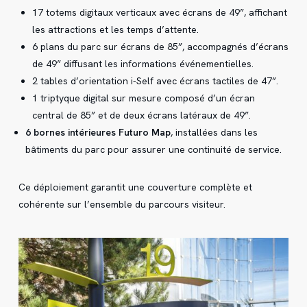
17 totems digitaux verticaux avec écrans de 49”, affichant
les attractions et les temps d’attente.
6 plans du parc sur écrans de 85”, accompagnés d’écrans
de 49” diffusant les informations événementielles.
2 tables d’orientation i-Self avec écrans tactiles de 47”.
1 triptyque digital sur mesure composé d’un écran
central de 85” et de deux écrans latéraux de 49”.
6 bornes intérieures Futuro Map
, installées dans les
bâtiments du parc pour assurer une continuité de service.
Ce déploiement garantit une couverture complète et
cohérente sur l’ensemble du parcours visiteur.