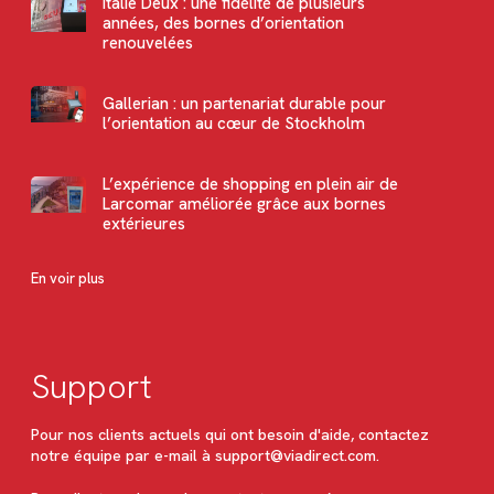
Italie Deux : une fidélité de plusieurs
années, des bornes d’orientation
renouvelées
Gallerian : un partenariat durable pour
l’orientation au cœur de Stockholm
L’expérience de shopping en plein air de
Larcomar améliorée grâce aux bornes
extérieures
En voir plus
Support
Pour nos clients actuels qui ont besoin d'aide, contactez
notre équipe par e-mail à
support@viadirect.com
.