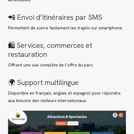
📲 Envoi d’itinéraires par SMS
Permettent de suivre facilement les trajets sur smartphone.
🛍️ Services, commerces et
restauration
Offrent une vue complète de l’offre du parc.
🌍 Support multilingue
Disponible en français, anglais et espagnol pour répondre
aux besoins des visiteurs internationaux.