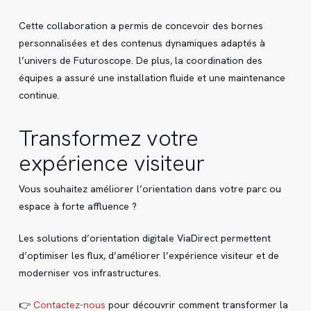
Cette collaboration a permis de concevoir des bornes
personnalisées et des contenus dynamiques adaptés à
l’univers de Futuroscope. De plus, la coordination des
équipes a assuré une installation fluide et une maintenance
continue.
Transformez votre
expérience visiteur
Vous souhaitez améliorer l’orientation dans votre parc ou
espace à forte affluence ?
Les solutions d’orientation digitale ViaDirect permettent
d’optimiser les flux, d’améliorer l’expérience visiteur et de
moderniser vos infrastructures.
👉
Contactez-nous
pour découvrir comment transformer la