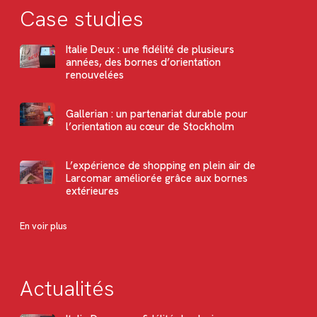
Case studies
Italie Deux : une fidélité de plusieurs
années, des bornes d’orientation
renouvelées
Gallerian : un partenariat durable pour
l’orientation au cœur de Stockholm
L’expérience de shopping en plein air de
Larcomar améliorée grâce aux bornes
extérieures
En voir plus
Actualités