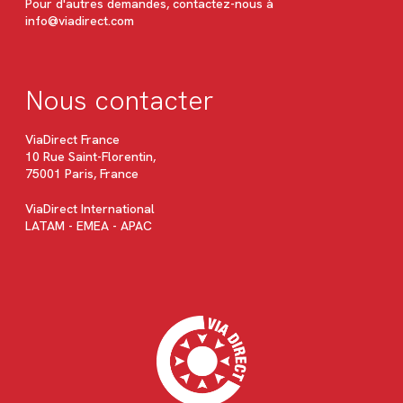
Pour d'autres demandes, contactez-nous à
info@viadirect.com
Nous contacter
ViaDirect France
10 Rue Saint-Florentin,
75001 Paris, France
ViaDirect International
LATAM - EMEA - APAC