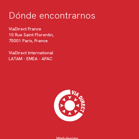
Dónde encontrarnos
ViaDirect France
10 Rue Saint-Florentin,
75001 Paris, France
ViaDirect International
LATAM - EMEA - APAC
Webdesign