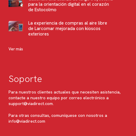
para la orientación digital en el corazón
de Estocolmo
La experiencia de compras al aire libre
de Larcomar mejorada con kioscos
exteriores
Ver más
Soporte
Para nuestros clientes actuales que necesiten asistencia,
contacte a nuestro equipo por correo electrónico a
support@viadirect.com
.
Para otras consultas, comuníquese con nosotros a
info@viadirect.com